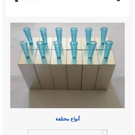
أنواع مختلفة