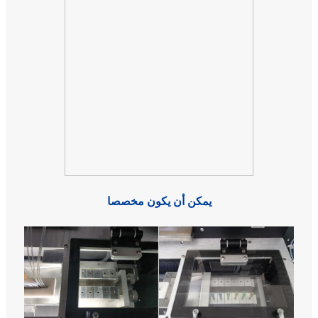
يمكن أن يكون مخصصا